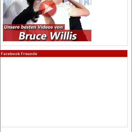
Facebook Freunde