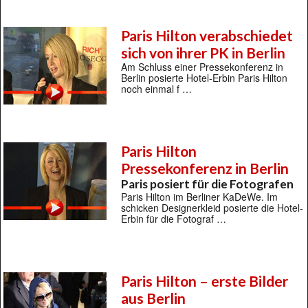
Paris Hilton verabschiedet
sich von ihrer PK in Berlin
Am Schluss einer Pressekonferenz in
Berlin posierte Hotel-Erbin Paris Hilton
noch einmal f …
Paris Hilton
Pressekonferenz in Berlin
Paris posiert für die Fotografen
Paris Hilton im Berliner KaDeWe. Im
schicken Designerkleid posierte die Hotel-
Erbin für die Fotograf …
Paris Hilton – erste Bilder
aus Berlin