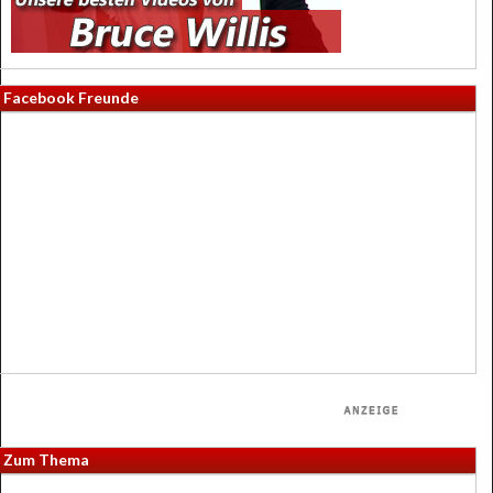
Facebook Freunde
Zum Thema