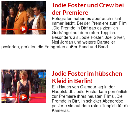
Jodie Foster und Crew bei
der Premiere
Fotografen haben es aber auch nicht
immer leicht. Bei der Premiere zum Film
„Die Fremde in Dir“ gab es ziemlich
Gedrängel auf dem roten Teppich.
Besonders als Jodie Foster, Joel Silver,
Neil Jordan und weitere Darsteller
posierten, gerieten die Fotografen außer Rand und Band.
Jodie Foster im hübschen
Kleid in Berlin!
Ein Hauch von Glamour lag in der
Hauptstadt. Jodie Foster kam persönlich
zur Premiere ihres neusten Films „Die
Fremde in Dir“. In schicker Abendrobe
posierte sie auf dem roten Teppich für die
Kameras.