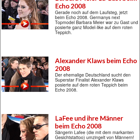
Echo 2008
Gerade noch auf dem Laufsteg, jetzt
beim Echo 2008. Germanys next
Topmodel Barbara Meier war zu Gast und
posierte ganz Model-like auf dem roten
Teppich.
Alexander Klaws beim Echo
2008
Der ehemalige Deutschland sucht den
Superstar Finalist Alexander Klaws
posierte auf dem roten Teppich beim
Echo 2008.
LaFee und ihre Männer
beim Echo 2008
Sängerin Lafee (die mit dem markanten
Gesichtstattoo) umzingelt von Männern!