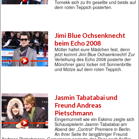
Tomekk sich zu ihr gesellte und beide auf
dem roten Teppich posierten.
Jimi Blue Ochsenknecht
beim Echo 2008
Mütter haltet eure Mädchen fest, denn
jetzt kommt Jimi Blue Ochsenknecht! Zur
Verleihung des Echo 2008 posierte der
Münchner ganz locker mit Sonnenbrille
und Mütze auf dem roten Teppich.
Jasmin Tabatabai und
Freund Andreas
Pietschmann
Eingemurmelt wie ein Eskimo zeigte sich
Schauspielerin Jasmin Tabatabai am
Abend der „Control“ Premiere in Berlin.
An ihrer Seite ihr langjähriger Freund