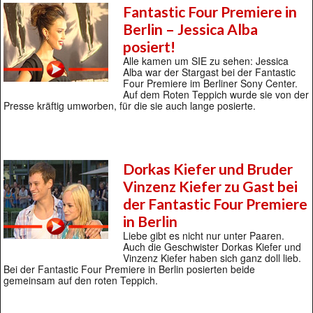
Fantastic Four Premiere in
Berlin – Jessica Alba
posiert!
Alle kamen um SIE zu sehen: Jessica
Alba war der Stargast bei der Fantastic
Four Premiere im Berliner Sony Center.
Auf dem Roten Teppich wurde sie von der
Presse kräftig umworben, für die sie auch lange posierte.
Dorkas Kiefer und Bruder
Vinzenz Kiefer zu Gast bei
der Fantastic Four Premiere
in Berlin
Liebe gibt es nicht nur unter Paaren.
Auch die Geschwister Dorkas Kiefer und
Vinzenz Kiefer haben sich ganz doll lieb.
Bei der Fantastic Four Premiere in Berlin posierten beide
gemeinsam auf den roten Teppich.