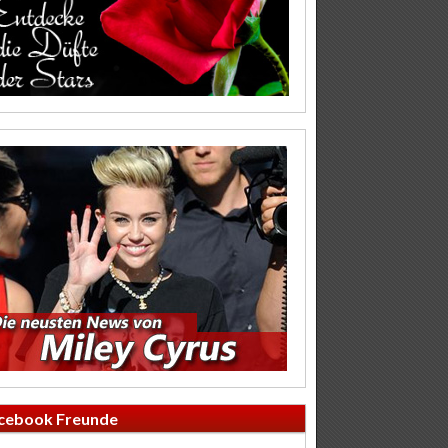
cebook Freunde