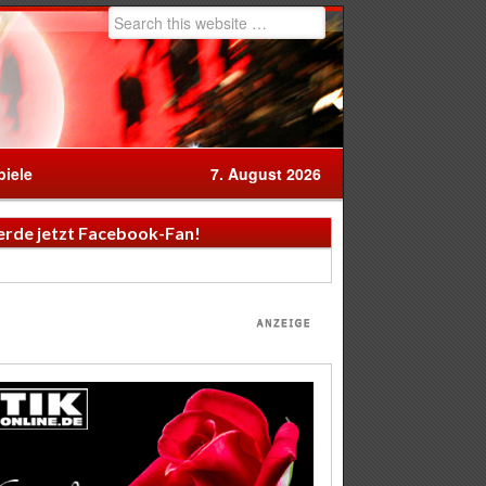
iele
7. August 2026
rde jetzt Facebook-Fan!