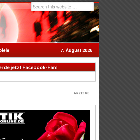
iele
7. August 2026
rde jetzt Facebook-Fan!