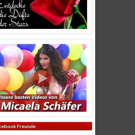
cebook Freunde