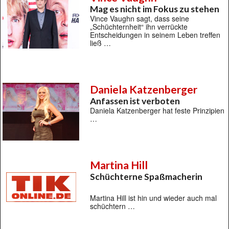
Mag es nicht im Fokus zu stehen
Vince Vaughn sagt, dass seine
„Schüchternheit“ ihn verrückte
Entscheidungen in seinem Leben treffen
ließ …
Daniela Katzenberger
Anfassen ist verboten
Daniela Katzenberger hat feste Prinzipien
…
Martina Hill
Schüchterne Spaßmacherin
Martina Hill ist hin und wieder auch mal
schüchtern …