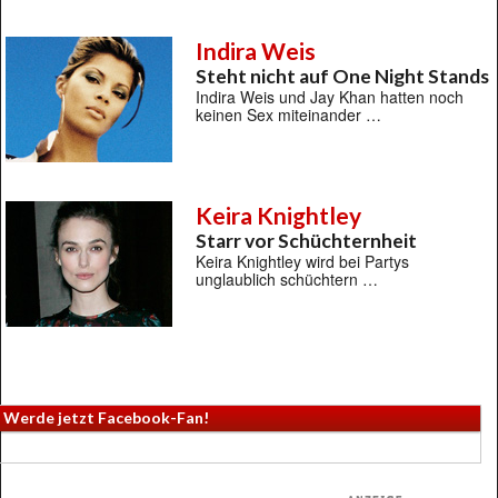
Indira Weis
Steht nicht auf One Night Stands
Indira Weis und Jay Khan hatten noch
keinen Sex miteinander …
Keira Knightley
Starr vor Schüchternheit
Keira Knightley wird bei Partys
unglaublich schüchtern …
Werde jetzt Facebook-Fan!