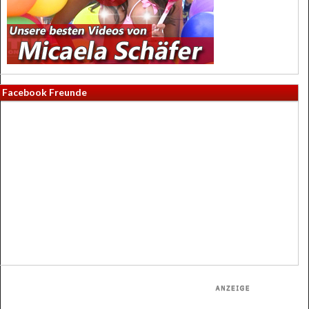
Facebook Freunde