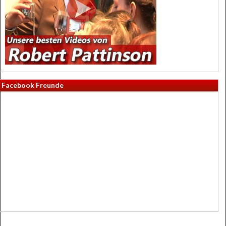
Facebook Freunde