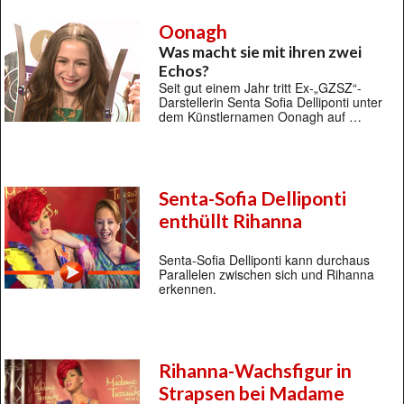
Oonagh
Was macht sie mit ihren zwei
Echos?
Seit gut einem Jahr tritt Ex-„GZSZ“-
Darstellerin Senta Sofia Delliponti unter
dem Künstlernamen Oonagh auf …
Senta-Sofia Delliponti
enthüllt Rihanna
Senta-Sofia Delliponti kann durchaus
Parallelen zwischen sich und Rihanna
erkennen.
Rihanna-Wachsfigur in
Strapsen bei Madame