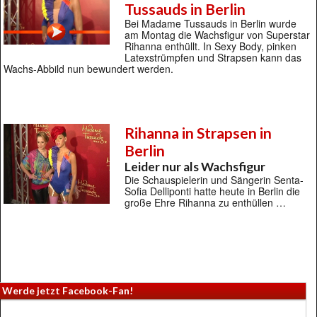
Tussauds in Berlin
Bei Madame Tussauds in Berlin wurde
am Montag die Wachsfigur von Superstar
Rihanna enthüllt. In Sexy Body, pinken
Latexstrümpfen und Strapsen kann das
Wachs-Abbild nun bewundert werden.
Rihanna in Strapsen in
Berlin
Leider nur als Wachsfigur
Die Schauspielerin und Sängerin Senta-
Sofia Delliponti hatte heute in Berlin die
große Ehre Rihanna zu enthüllen …
Werde jetzt Facebook-Fan!