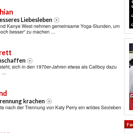
hian
besseres Liebesleben
und Kanye West nehmen gemeinsame Yoga-Stunden, um
 noch besser“ zu machen …
rett
nschaffen
steht, sich in den 1970er-Jahren etwas als Callboy dazu
n …
and
Trennung krachen
tte nach der Trennung von Katy Perry ein wildes Sexleben
Fa