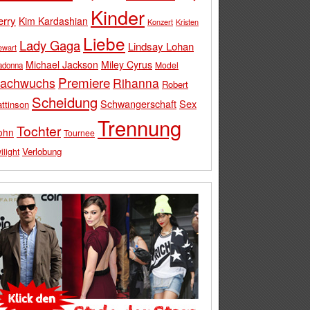
Kinder
erry
Kim Kardashian
Konzert
Kristen
Liebe
Lady Gaga
Lindsay Lohan
ewart
Michael Jackson
Miley Cyrus
Model
adonna
Premiere
achwuchs
Rihanna
Robert
Scheidung
Schwangerschaft
Sex
ttinson
Trennung
Tochter
ohn
Tournee
Verlobung
ilight