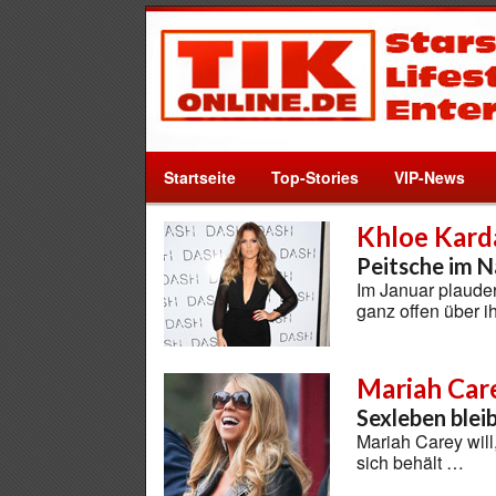
Startseite
Top-Stories
VIP-News
Khloe Kard
Peitsche im 
Im Januar plaude
ganz offen über i
Mariah Car
Sexleben blei
Mariah Carey will
sich behält …