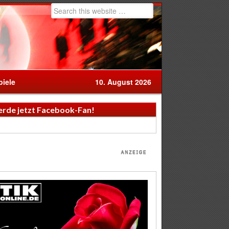
iele
10. August 2026
rde jetzt Facebook-Fan!