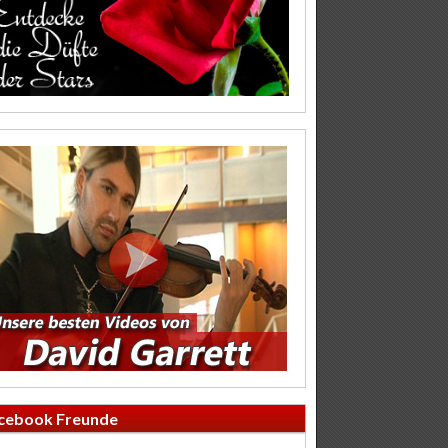
cebook Freunde