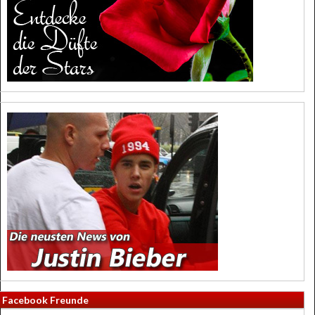
Facebook Freunde