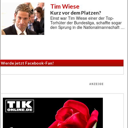
Tim Wiese
Kurz vor dem Platzen?
Einst war Tim Wiese einer der Top-
Torhüter der Bundesliga, schaffte sogar
den Sprung in die Nationalmannschaft …
Werde jetzt Facebook-Fan!