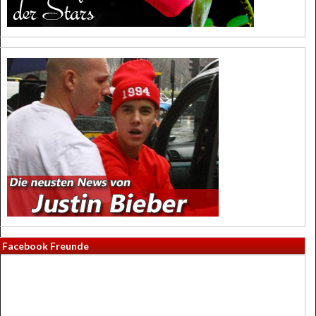
Facebook Freunde