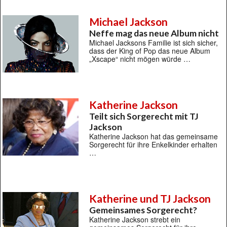
Michael Jackson
Neffe mag das neue Album nicht
Michael Jacksons Familie ist sich sicher,
dass der King of Pop das neue Album
„Xscape“ nicht mögen würde …
Katherine Jackson
Teilt sich Sorgerecht mit TJ
Jackson
Katherine Jackson hat das gemeinsame
Sorgerecht für ihre Enkelkinder erhalten
…
Katherine und TJ Jackson
Gemeinsames Sorgerecht?
Katherine Jackson strebt ein