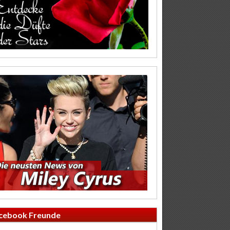
cebook Freunde