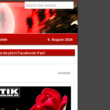
iele
9. August 2026
rde jetzt Facebook-Fan!