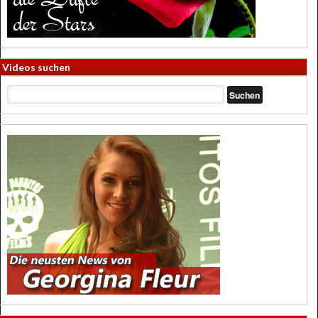
Videos suchen