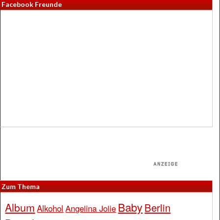
Facebook Freunde
Zum Thema
Baby
Album
Berlin
Alkohol
Angelina Jolie