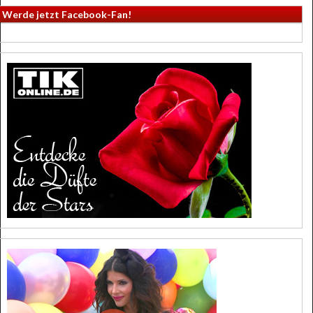
Werde jetzt Facebook-Fan!