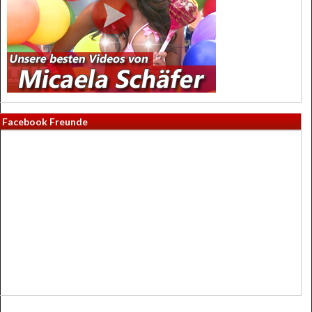
Facebook Freunde