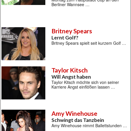
Berliner Wannsee …
Britney Spears
Lernt Golf?
Britney Spears spielt seit kurzem Golf …
Taylor Kitsch
Will Angst haben
Taylor Kitsch möchte sich von seiner
Karriere Angst einflößen lassen …
Amy Winehouse
Schwingt das Tanzbein
Amy Winehouse nimmt Ballettstunden …