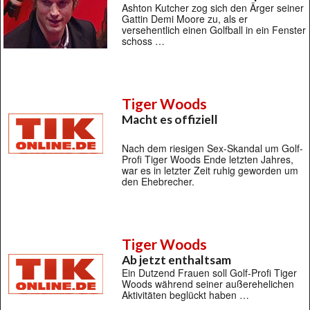
Ashton Kutcher zog sich den Ärger seiner
Gattin Demi Moore zu, als er
versehentlich einen Golfball in ein Fenster
schoss …
Tiger Woods
Macht es offiziell
Nach dem riesigen Sex-Skandal um Golf-
Profi Tiger Woods Ende letzten Jahres,
war es in letzter Zeit ruhig geworden um
den Ehebrecher.
Tiger Woods
Ab jetzt enthaltsam
Ein Dutzend Frauen soll Golf-Profi Tiger
Woods während seiner außerehelichen
Aktivitäten beglückt haben …