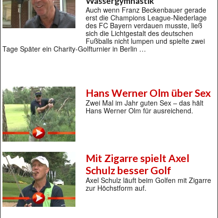
Wassergymnastik
Auch wenn Franz Beckenbauer gerade
erst die Champions League-Niederlage
des FC Bayern verdauen musste, ließ
sich die Lichtgestalt des deutschen
Fußballs nicht lumpen und spielte zwei
Tage Später ein Charity-Golfturnier in Berlin …
Hans Werner Olm über Sex
Zwei Mal im Jahr guten Sex – das hält
Hans Werner Olm für ausreichend.
Mit Zigarre spielt Axel
Schulz besser Golf
Axel Schulz läuft beim Golfen mit Zigarre
zur Höchstform auf.