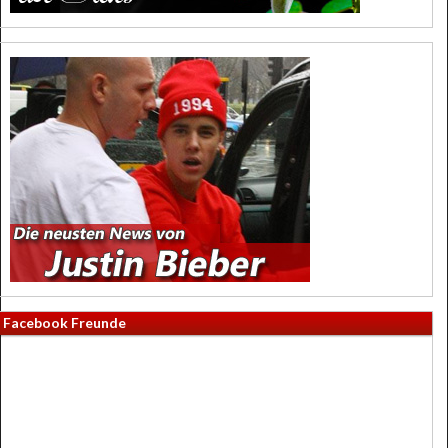
Facebook Freunde