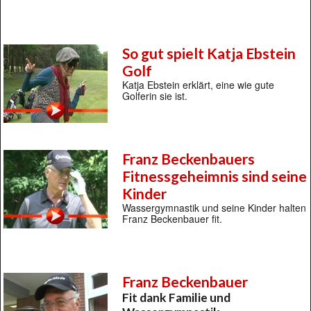
So gut spielt Katja Ebstein
Golf
Katja Ebstein erklärt, eine wie gute
Golferin sie ist.
Franz Beckenbauers
Fitnessgeheimnis sind seine
Kinder
Wassergymnastik und seine Kinder halten
Franz Beckenbauer fit.
Franz Beckenbauer
Fit dank Familie und