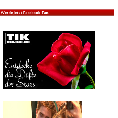
Werde jetzt Facebook-Fan!