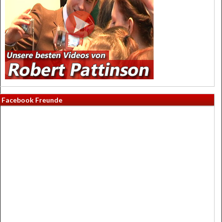
Facebook Freunde