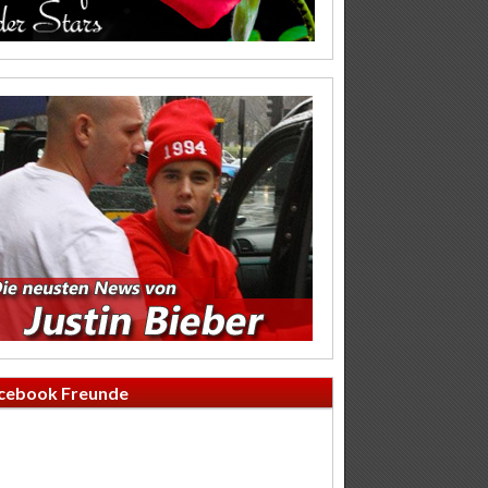
cebook Freunde