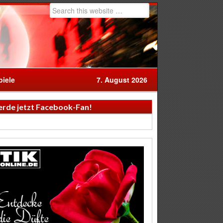
iele
7. August 2026
rde jetzt Facebook-Fan!