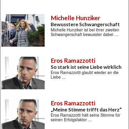
Michelle Hunziker
Bewusstere Schwangerschaft
Michelle Hunziker ist bei ihrer zweiten
Schwangerschaft bewusster dabei …
Eros Ramazzotti
So stark ist seine Liebe wirklich
Eros Ramazzotti glaubt wieder an die
Liebe …
Eros Ramazzotti
„Meine Stimme trifft das Herz“
Eros Ramazzotti hält seine Stimme für
seinen Erfolgsfaktor …