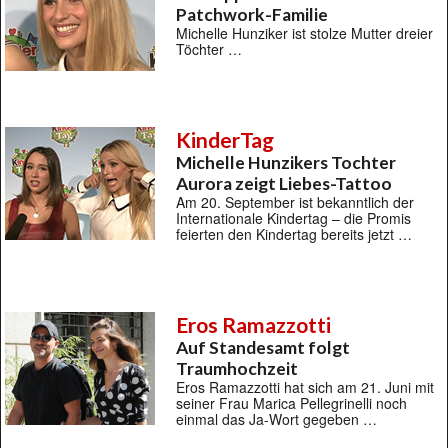
Patchwork-Familie
Michelle Hunziker ist stolze Mutter dreier
Töchter …
KinderTag
Michelle Hunzikers Tochter
Aurora zeigt Liebes-Tattoo
Am 20. September ist bekanntlich der
Internationale Kindertag – die Promis
feierten den Kindertag bereits jetzt …
Eros Ramazzotti
Auf Standesamt folgt
Traumhochzeit
Eros Ramazzotti hat sich am 21. Juni mit
seiner Frau Marica Pellegrinelli noch
einmal das Ja-Wort gegeben …