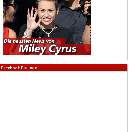
Facebook Freunde