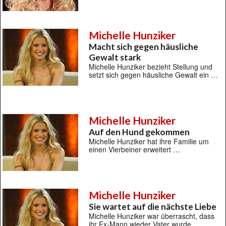
Michelle Hunziker
Macht sich gegen häusliche
Gewalt stark
Michelle Hunziker bezieht Stellung und
setzt sich gegen häusliche Gewalt ein …
Michelle Hunziker
Auf den Hund gekommen
Michelle Hunziker hat ihre Familie um
einen Vierbeiner erweitert …
Michelle Hunziker
Sie wartet auf die nächste Liebe
Michelle Hunziker war überrascht, dass
ihr Ex-Mann wieder Vater wurde …