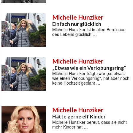
Michelle Hunziker
Einfach nur glücklich
Michelle Hunziker ist in allen Bereichen
des Lebens glücklich …
Michelle Hunziker
„Etwas wie ein Verlobungsring“
Michelle Hunziker trägt zwar „so etwas
wie einen Verlobungsring“, hat aber noch
keine Hochzeit geplant …
Michelle Hunziker
Hätte gerne elf Kinder
Michelle Hunziker bereut, dass sie nicht
mehr Kinder hat …