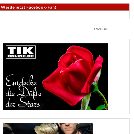
Werde jetzt Facebook-Fan!