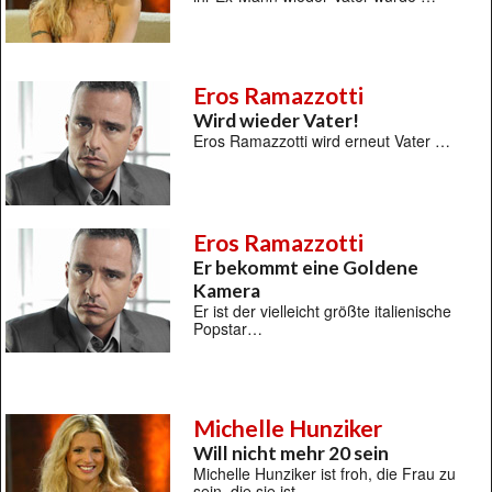
Eros Ramazzotti
Wird wieder Vater!
Eros Ramazzotti wird erneut Vater …
Eros Ramazzotti
Er bekommt eine Goldene
Kamera
Er ist der vielleicht größte italienische
Popstar…
Michelle Hunziker
Will nicht mehr 20 sein
Michelle Hunziker ist froh, die Frau zu
sein, die sie ist …