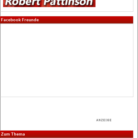
Facebook Freunde
Zum Thema