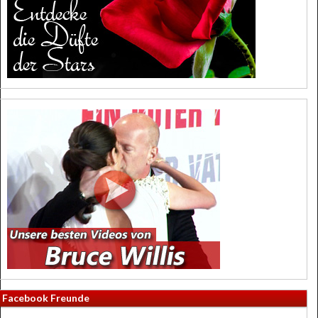
Facebook Freunde