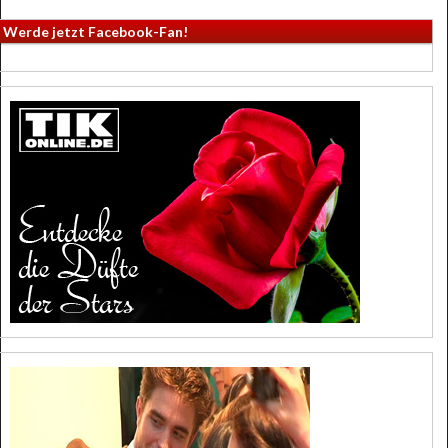
Werde jetzt Facebook-Fan!