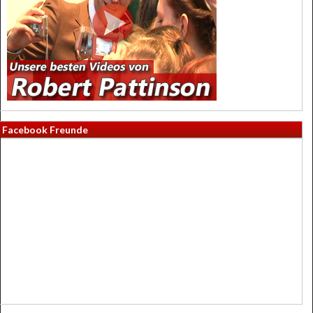
Facebook Freunde