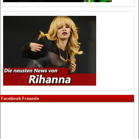
Facebook Freunde