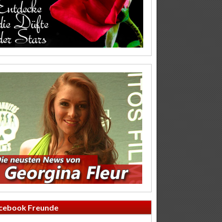
cebook Freunde