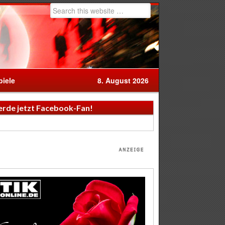
iele
8. August 2026
rde jetzt Facebook-Fan!