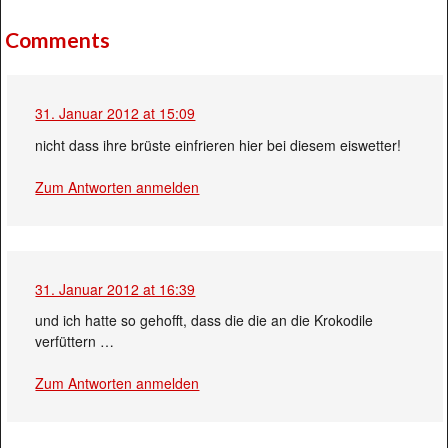
Comments
31. Januar 2012 at 15:09
nicht dass ihre brüste einfrieren hier bei diesem eiswetter!
Zum Antworten anmelden
31. Januar 2012 at 16:39
und ich hatte so gehofft, dass die die an die Krokodile
verfüttern …
Zum Antworten anmelden