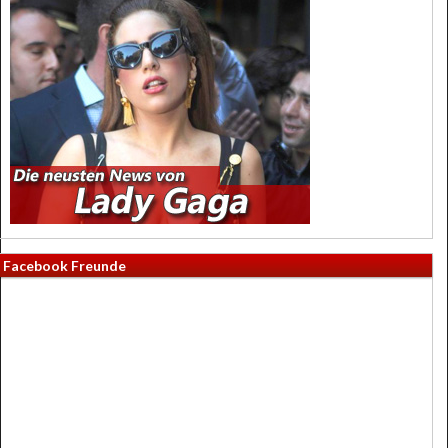
Facebook Freunde