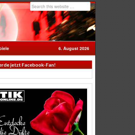
iele
6. August 2026
rde jetzt Facebook-Fan!