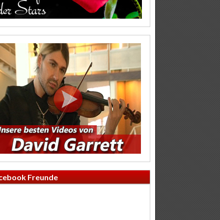
cebook Freunde