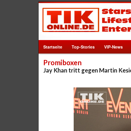
Startseite
Top-Stories
VIP-News
Promiboxen
Jay Khan tritt gegen Martin Kesi