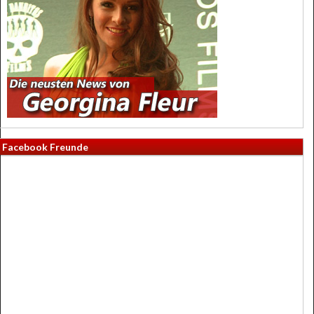
Facebook Freunde