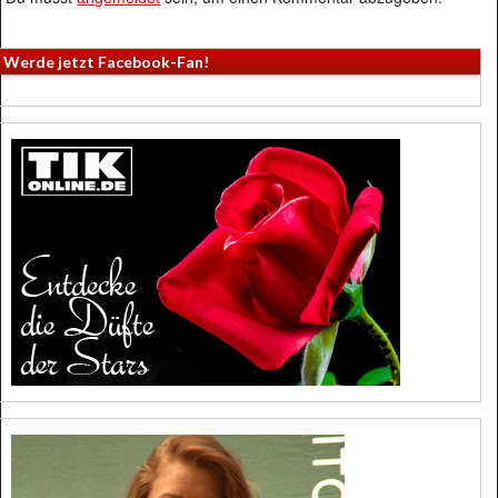
Werde jetzt Facebook-Fan!