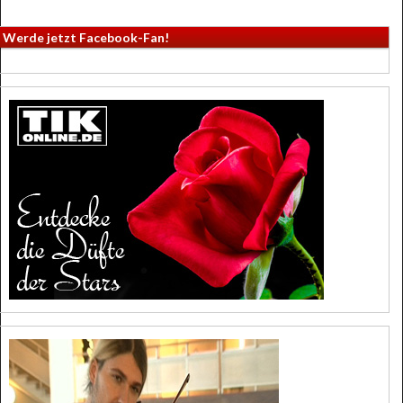
Werde jetzt Facebook-Fan!