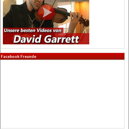
Facebook Freunde