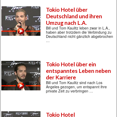
Tokio Hotel über
Deutschland und ihren
Umzug nach L.A.
Bill und Tom Kaulitz leben zwar in L.A.,
haben aber trotzdem die Verbindung zu
Deutschland nicht gänzlich abgebrochen
…
Tokio Hotel über ein
entspanntes Leben neben
der Karriere
Bill und Tom Kaulitz sind nach Los
Angeles gezogen, um entspannt ihre
private Zeit zu verbringen …
Tokio Hotel