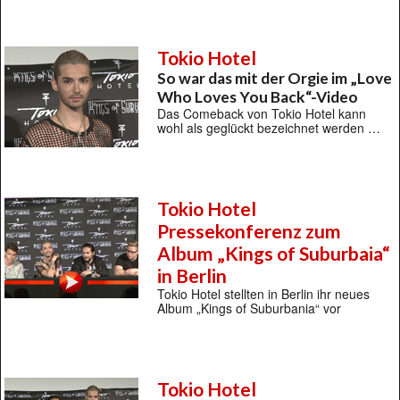
Tokio Hotel
So war das mit der Orgie im „Love
Who Loves You Back“-Video
Das Comeback von Tokio Hotel kann
wohl als geglückt bezeichnet werden …
Tokio Hotel
Pressekonferenz zum
Album „Kings of Suburbaia“
in Berlin
Tokio Hotel stellten in Berlin ihr neues
Album „Kings of Suburbania“ vor
Tokio Hotel