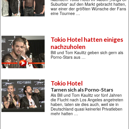
Suburbia“ auf den Markt gebracht hatten,
war einer der größten Wünsche der Fans
eine Tournee …
Tokio Hotel hatten einiges
nachzuholen
Bill und Tom Kaulitz geben sich gern als
Porno-Stars aus …
Tokio Hotel
Tarnen sich als Porno-Stars
Als Bill und Tom Kaulitz vor fünf Jahren
die Flucht nach Los Angeles angetreten
haben, taten sie dies auch, weil sie in
Deutschland quasi keinerlei Privatleben
mehr hatten …