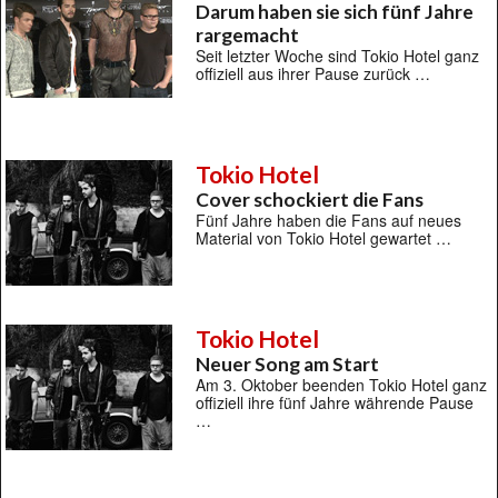
Darum haben sie sich fünf Jahre
rargemacht
Seit letzter Woche sind Tokio Hotel ganz
offiziell aus ihrer Pause zurück …
Tokio Hotel
Cover schockiert die Fans
Fünf Jahre haben die Fans auf neues
Material von Tokio Hotel gewartet …
Tokio Hotel
Neuer Song am Start
Am 3. Oktober beenden Tokio Hotel ganz
offiziell ihre fünf Jahre währende Pause
…