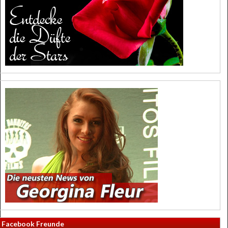
Facebook Freunde