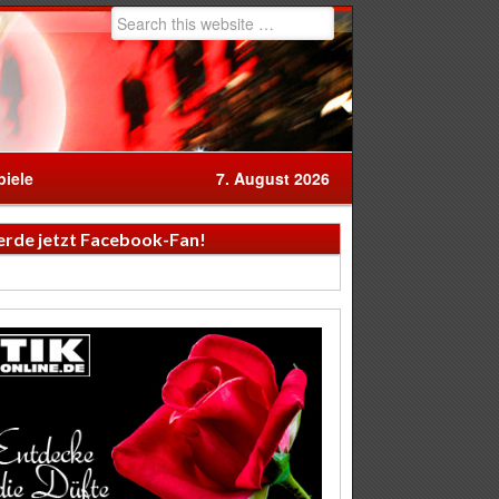
iele
7. August 2026
rde jetzt Facebook-Fan!