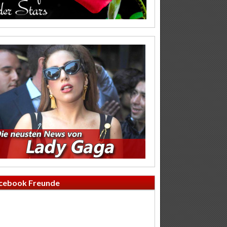
cebook Freunde