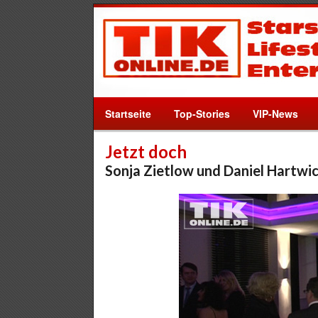
Startseite
Top-Stories
VIP-News
Jetzt doch
Sonja Zietlow und Daniel Hartw