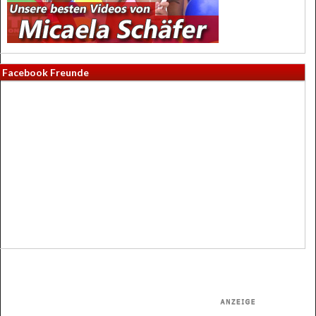
Facebook Freunde