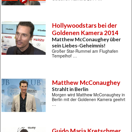
Hollywoodstars bei der
Goldenen Kamera 2014
Matthew McConaughey über
sein Liebes-Geheimnis!
Großer Star-Rummel am Flughafen
Tempelhof …
Matthew McConaughey
Strahlt in Berlin
Morgen wird Matthew McConaughey in
Berlin mit der Goldenen Kamera geehrt
…
Guido Maria Kretschmer