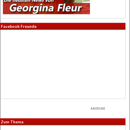
Facebook Freunde
Zum Thema