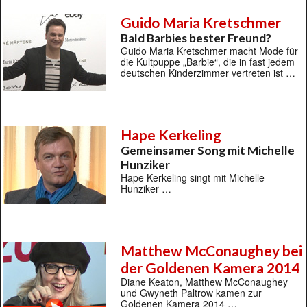
Guido Maria Kretschmer
Bald Barbies bester Freund?
Guido Maria Kretschmer macht Mode für
die Kultpuppe „Barbie“, die in fast jedem
deutschen Kinderzimmer vertreten ist …
Hape Kerkeling
Gemeinsamer Song mit Michelle
Hunziker
Hape Kerkeling singt mit Michelle
Hunziker …
Matthew McConaughey bei
der Goldenen Kamera 2014
Diane Keaton, Matthew McConaughey
und Gwyneth Paltrow kamen zur
Goldenen Kamera 2014 …