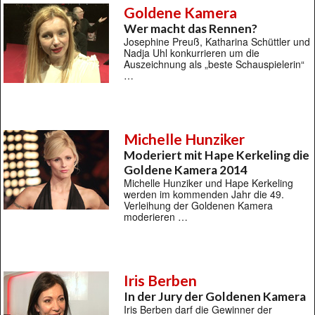
Goldene Kamera
Wer macht das Rennen?
Josephine Preuß, Katharina Schüttler und
Nadja Uhl konkurrieren um die
Auszeichnung als „beste Schauspielerin“
…
Michelle Hunziker
Moderiert mit Hape Kerkeling die
Goldene Kamera 2014
Michelle Hunziker und Hape Kerkeling
werden im kommenden Jahr die 49.
Verleihung der Goldenen Kamera
moderieren …
Iris Berben
In der Jury der Goldenen Kamera
Iris Berben darf die Gewinner der