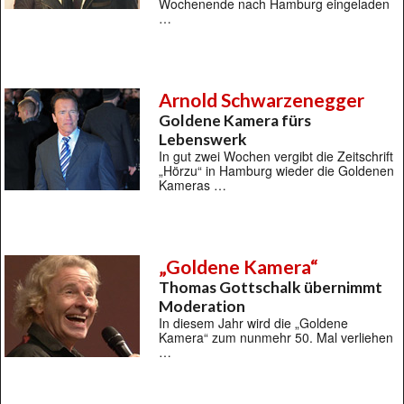
Wochenende nach Hamburg eingeladen
…
Arnold Schwarzenegger
Goldene Kamera fürs
Lebenswerk
In gut zwei Wochen vergibt die Zeitschrift
„Hörzu“ in Hamburg wieder die Goldenen
Kameras …
„Goldene Kamera“
Thomas Gottschalk übernimmt
Moderation
In diesem Jahr wird die „Goldene
Kamera“ zum nunmehr 50. Mal verliehen
…