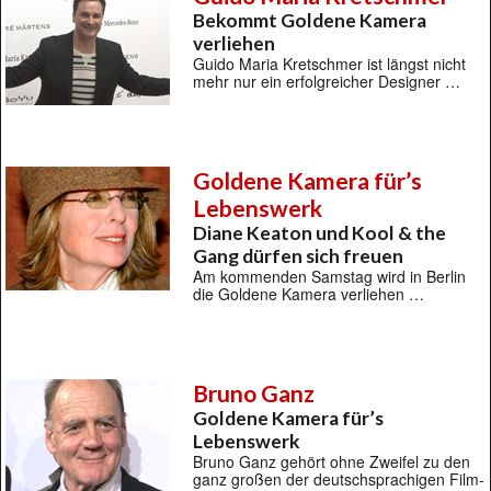
Bekommt Goldene Kamera
verliehen
Guido Maria Kretschmer ist längst nicht
mehr nur ein erfolgreicher Designer …
Goldene Kamera für’s
Lebenswerk
Diane Keaton und Kool & the
Gang dürfen sich freuen
Am kommenden Samstag wird in Berlin
die Goldene Kamera verliehen …
Bruno Ganz
Goldene Kamera für’s
Lebenswerk
Bruno Ganz gehört ohne Zweifel zu den
ganz großen der deutschsprachigen Film-