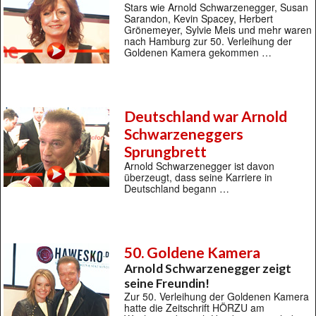
Stars wie Arnold Schwarzenegger, Susan
Sarandon, Kevin Spacey, Herbert
Grönemeyer, Sylvie Meis und mehr waren
nach Hamburg zur 50. Verleihung der
Goldenen Kamera gekommen …
Deutschland war Arnold
Schwarzeneggers
Sprungbrett
Arnold Schwarzenegger ist davon
überzeugt, dass seine Karriere in
Deutschland begann …
50. Goldene Kamera
Arnold Schwarzenegger zeigt
seine Freundin!
Zur 50. Verleihung der Goldenen Kamera
hatte die Zeitschrift HÖRZU am