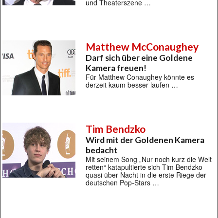
und Theaterszene …
Matthew McConaughey
Darf sich über eine Goldene
Kamera freuen!
Für Matthew Conaughey könnte es
derzeit kaum besser laufen …
Tim Bendzko
Wird mit der Goldenen Kamera
bedacht
Mit seinem Song „Nur noch kurz die Welt
retten“ katapultierte sich Tim Bendzko
quasi über Nacht in die erste Riege der
deutschen Pop-Stars …