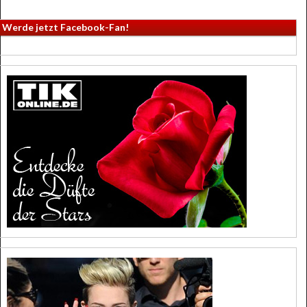
Werde jetzt Facebook-Fan!