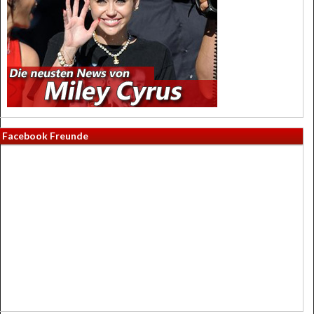
Facebook Freunde