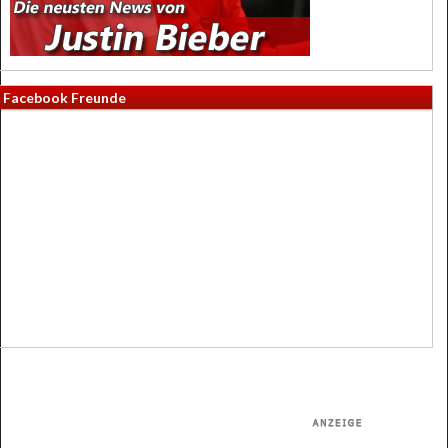
Facebook Freunde