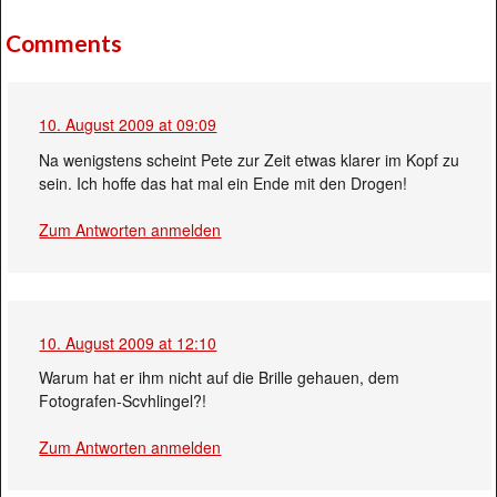
Comments
10. August 2009 at 09:09
Na wenigstens scheint Pete zur Zeit etwas klarer im Kopf zu
sein. Ich hoffe das hat mal ein Ende mit den Drogen!
Zum Antworten anmelden
10. August 2009 at 12:10
Warum hat er ihm nicht auf die Brille gehauen, dem
Fotografen-Scvhlingel?!
Zum Antworten anmelden