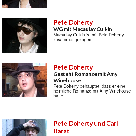
Pete Doherty
WG mit Macaulay Culkin
Macaulay Culkin ist mit Pete Doherty
zusammengezogen …
Pete Doherty
Gesteht Romanze mit Amy
Winehouse
Pete Doherty behauptet, dass er eine
heimliche Romanze mit Amy Winehouse
hatte …
Pete Doherty und Carl
Barat