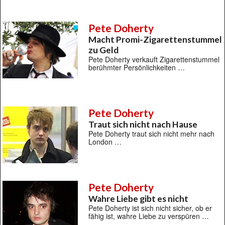
Pete Doherty
Macht Promi-Zigarettenstummel
zu Geld
Pete Doherty verkauft Zigarettenstummel
berühmter Persönlichkeiten …
Pete Doherty
Traut sich nicht nach Hause
Pete Doherty traut sich nicht mehr nach
London …
Pete Doherty
Wahre Liebe gibt es nicht
Pete Doherty ist sich nicht sicher, ob er
fähig ist, wahre Liebe zu verspüren …