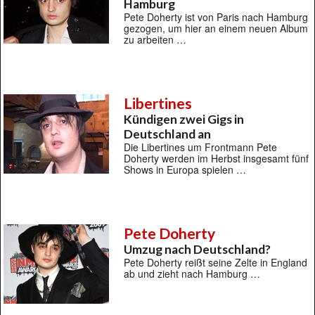
Hamburg
Pete Doherty ist von Paris nach Hamburg
gezogen, um hier an einem neuen Album
zu arbeiten …
Libertines
Kündigen zwei Gigs in
Deutschland an
Die Libertines um Frontmann Pete
Doherty werden im Herbst insgesamt fünf
Shows in Europa spielen …
Pete Doherty
Umzug nach Deutschland?
Pete Doherty reißt seine Zelte in England
ab und zieht nach Hamburg …