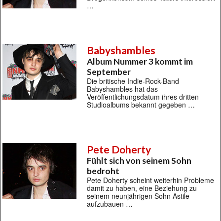
…
Babyshambles
Album Nummer 3 kommt im
September
Die britische Indie-Rock-Band
Babyshambles hat das
Veröffentlichungsdatum ihres dritten
Studioalbums bekannt gegeben …
Pete Doherty
Fühlt sich von seinem Sohn
bedroht
Pete Doherty scheint weiterhin Probleme
damit zu haben, eine Beziehung zu
seinem neunjährigen Sohn Astile
aufzubauen …