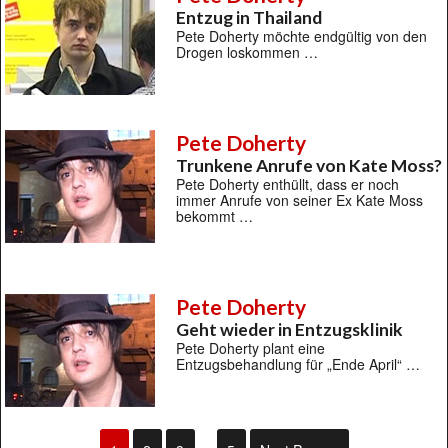
Entzug in Thailand
Pete Doherty möchte endgültig von den
Drogen loskommen …
Pete Doherty
Trunkene Anrufe von Kate Moss?
Pete Doherty enthüllt, dass er noch
immer Anrufe von seiner Ex Kate Moss
bekommt …
Pete Doherty
Geht wieder in Entzugsklinik
Pete Doherty plant eine
Entzugsbehandlung für „Ende April“ …