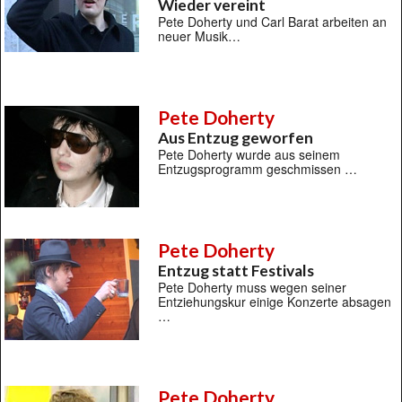
Wieder vereint
Pete Doherty und Carl Barat arbeiten an
neuer Musik…
Pete Doherty
Aus Entzug geworfen
Pete Doherty wurde aus seinem
Entzugsprogramm geschmissen …
Pete Doherty
Entzug statt Festivals
Pete Doherty muss wegen seiner
Entziehungskur einige Konzerte absagen
…
Pete Doherty