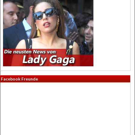
Facebook Freunde