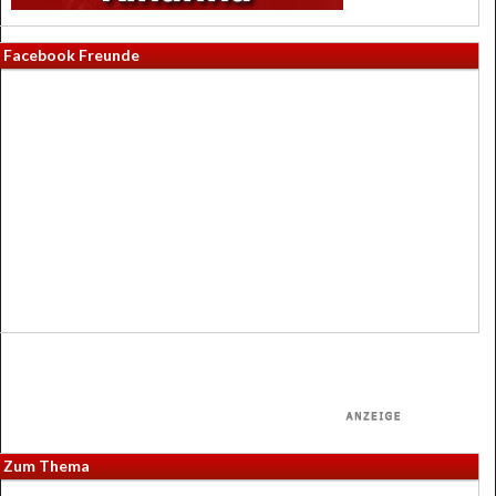
Facebook Freunde
Zum Thema