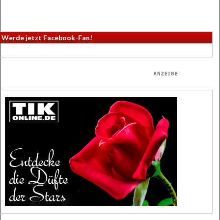
Werde jetzt Facebook-Fan!