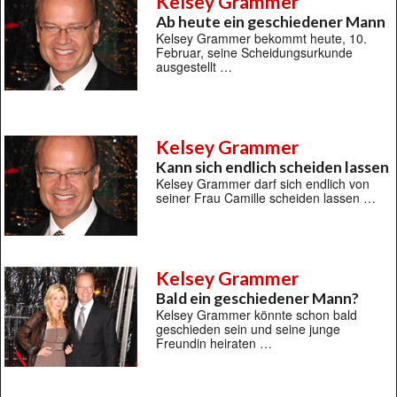
Kelsey Grammer
Ab heute ein geschiedener Mann
Kelsey Grammer bekommt heute, 10.
Februar, seine Scheidungsurkunde
ausgestellt …
Kelsey Grammer
Kann sich endlich scheiden lassen
Kelsey Grammer darf sich endlich von
seiner Frau Camille scheiden lassen …
Kelsey Grammer
Bald ein geschiedener Mann?
Kelsey Grammer könnte schon bald
geschieden sein und seine junge
Freundin heiraten …