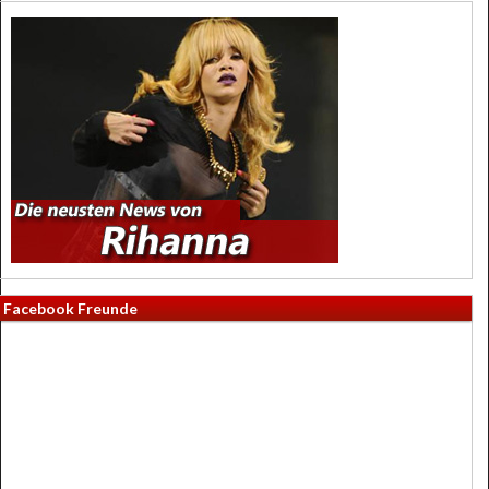
Facebook Freunde