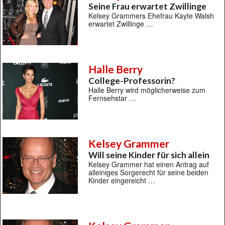
Seine Frau erwartet Zwillinge
Kelsey Grammers Ehefrau Kayte Walsh
erwartet Zwillinge …
Halle Berry
College-Professorin?
Halle Berry wird möglicherweise zum
Fernsehstar …
Kelsey Grammer
Will seine Kinder für sich allein
Kelsey Grammer hat einen Antrag auf
alleiniges Sorgerecht für seine beiden
Kinder eingereicht …