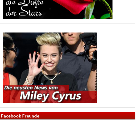
Facebook Freunde