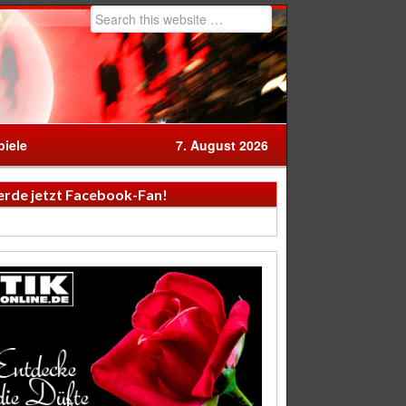
iele
7. August 2026
rde jetzt Facebook-Fan!