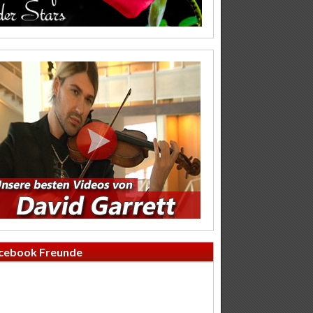
cebook Freunde