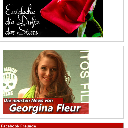
Facebook Freunde