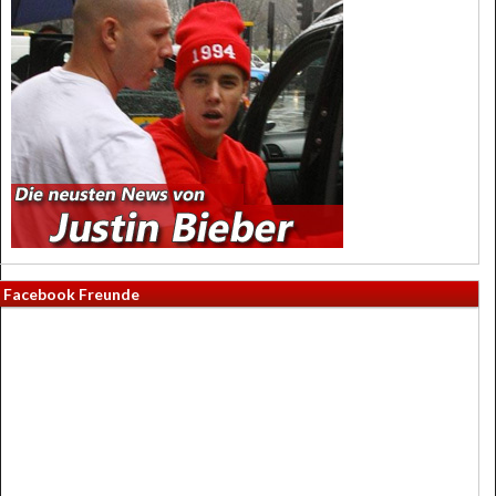
Facebook Freunde