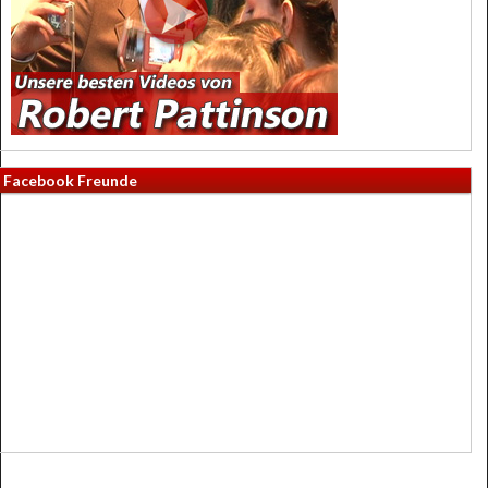
Facebook Freunde