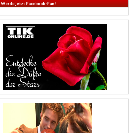
Werde jetzt Facebook-Fan!