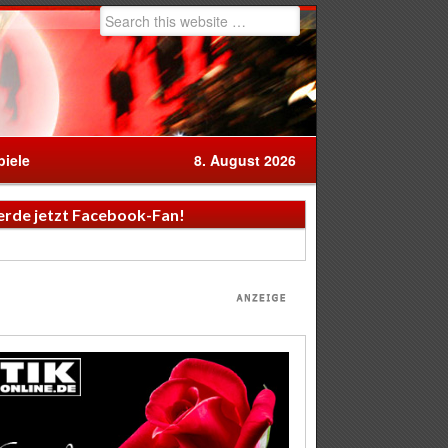
iele
8. August 2026
rde jetzt Facebook-Fan!