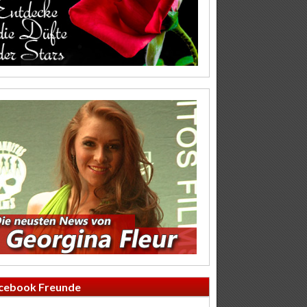
cebook Freunde