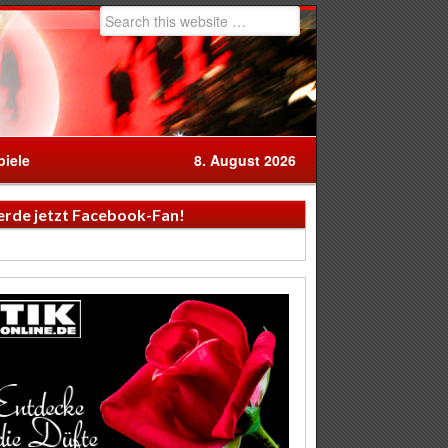
iele
8. August 2026
rde jetzt Facebook-Fan!