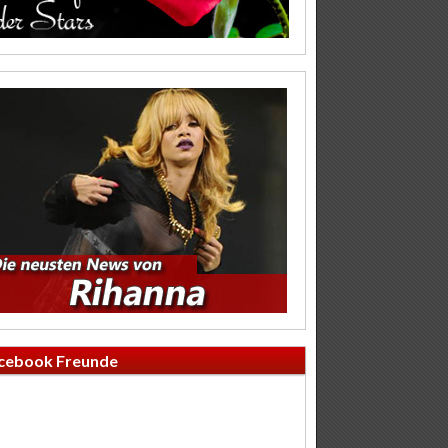
cebook Freunde