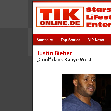
Startseite
Top-Stories
VIP-News
Justin Bieber
„Cool“ dank Kanye West