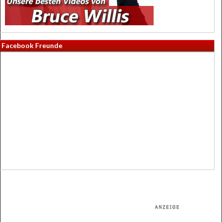
Facebook Freunde