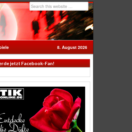
iele
8. August 2026
rde jetzt Facebook-Fan!