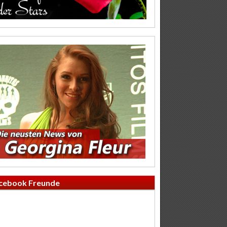
cebook Freunde