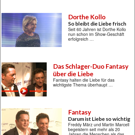
Dorthe Kollo
So bleibt die Liebe frisch
Seit 60 Jahren ist Dorthe Kollo
nun schon im Show-Geschäft
erfolgreich …
Das Schlager-Duo Fantasy
über die Liebe
Fantasy halten die Liebe für das
wichtigste Thema überhaupt …
Fantasy
Darum ist Liebe so wichtig
Freddy März und Martin Marcell
begeistern seit mehr als 20
Jahren die Menschen als das