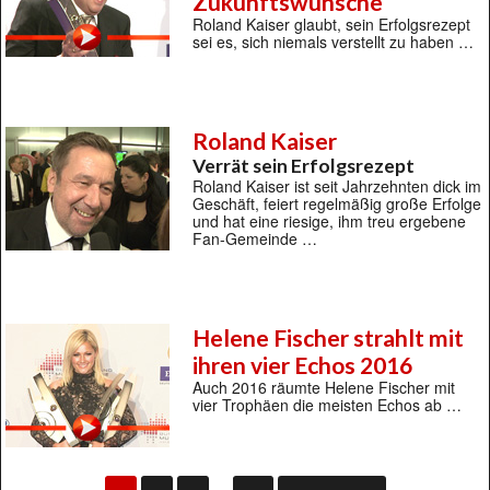
Zukunftswünsche
Roland Kaiser glaubt, sein Erfolgsrezept
sei es, sich niemals verstellt zu haben …
Roland Kaiser
Verrät sein Erfolgsrezept
Roland Kaiser ist seit Jahrzehnten dick im
Geschäft, feiert regelmäßig große Erfolge
und hat eine riesige, ihm treu ergebene
Fan-Gemeinde …
Helene Fischer strahlt mit
ihren vier Echos 2016
Auch 2016 räumte Helene Fischer mit
vier Trophäen die meisten Echos ab …