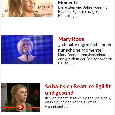
Momente
Die letzten vier Jahre waren für
Beatrice Egli ein einziger
Höhenflug …
Mary Roos
„Ich habe eigentlich immer
nur schöne Momente“
Mary Roos ist seit Jahrzehnten
erfolgreich in der Schlagerwelt zu
Hause …
So hält sich Beatrice Egli fit
und gesund
Ihr Job macht Beatrice Egli so viel Spaß,
dass sie ihn gar nicht als Stress
wahrnimmt …