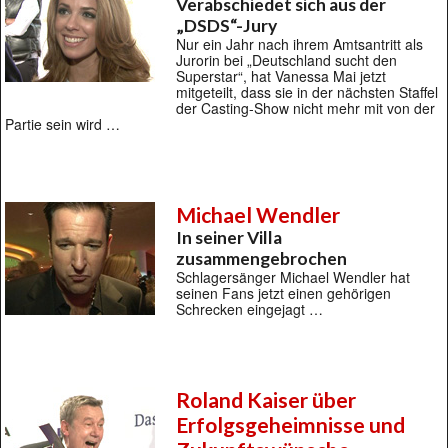
Verabschiedet sich aus der
„DSDS“-Jury
Nur ein Jahr nach ihrem Amtsantritt als
Jurorin bei „Deutschland sucht den
Superstar“, hat Vanessa Mai jetzt
mitgeteilt, dass sie in der nächsten Staffel
der Casting-Show nicht mehr mit von der
Partie sein wird …
Michael Wendler
In seiner Villa
zusammengebrochen
Schlagersänger Michael Wendler hat
seinen Fans jetzt einen gehörigen
Schrecken eingejagt …
Roland Kaiser über
Erfolgsgeheimnisse und