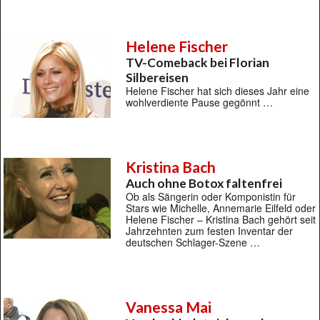
Helene Fischer
TV-Comeback bei Florian
Silbereisen
Helene Fischer hat sich dieses Jahr eine
wohlverdiente Pause gegönnt …
Kristina Bach
Auch ohne Botox faltenfrei
Ob als Sängerin oder Komponistin für
Stars wie Michelle, Annemarie Eilfeld oder
Helene Fischer – Kristina Bach gehört seit
Jahrzehnten zum festen Inventar der
deutschen Schlager-Szene …
Vanessa Mai