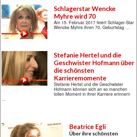
Schlagerstar Wencke
Myhre wird 70
Am 15. Februar 2017 feiert Schlager-Star
Wencke Myhre ihren 70. Geburtstag …
Stefanie Hertel und die
Geschwister Hofmann über
die schönsten
Karrieremomente
Stefanie Hertel und die Geschwister
Hofmann können sich an so manchen
tollen Moment in ihrer Karriere erinnern
…
Beatrice Egli
Über ihre schönsten