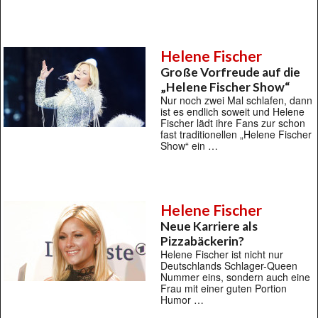
Helene Fischer
Große Vorfreude auf die
„Helene Fischer Show“
Nur noch zwei Mal schlafen, dann
ist es endlich soweit und Helene
Fischer lädt ihre Fans zur schon
fast traditionellen „Helene Fischer
Show“ ein …
Helene Fischer
Neue Karriere als
Pizzabäckerin?
Helene Fischer ist nicht nur
Deutschlands Schlager-Queen
Nummer eins, sondern auch eine
Frau mit einer guten Portion
Humor …