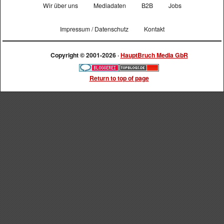
Wir über uns
Mediadaten
B2B
Jobs
Impressum / Datenschutz
Kontakt
Copyright © 2001-2026 ·
HauptBruch Media GbR
Return to top of page