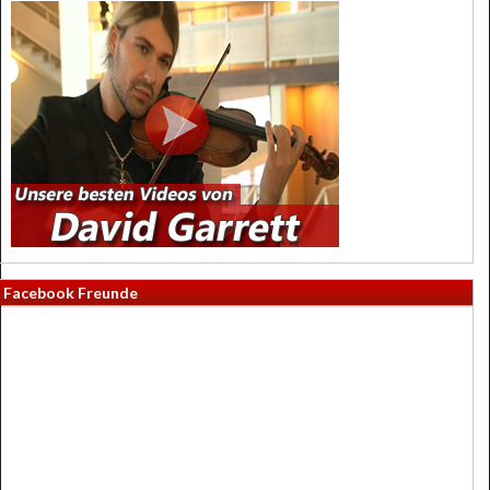
Facebook Freunde