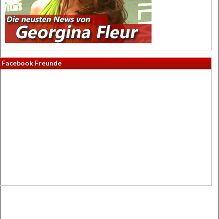
Facebook Freunde