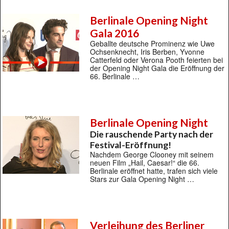
Berlinale Opening Night
Gala 2016
Geballte deutsche Prominenz wie Uwe
Ochsenknecht, Iris Berben, Yvonne
Catterfeld oder Verona Pooth feierten bei
der Opening Night Gala die Eröffnung der
66. Berlinale …
Berlinale Opening Night
Die rauschende Party nach der
Festival-Eröffnung!
Nachdem George Clooney mit seinem
neuen Film „Hail, Caesar!“ die 66.
Berlinale eröffnet hatte, trafen sich viele
Stars zur Gala Opening Night …
Verleihung des Berliner