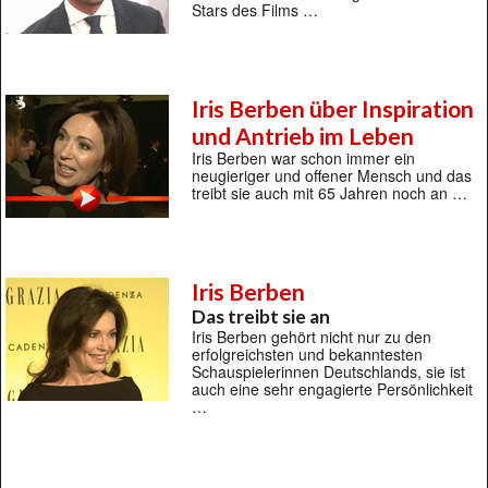
Stars des Films …
Iris Berben über Inspiration
und Antrieb im Leben
Iris Berben war schon immer ein
neugieriger und offener Mensch und das
treibt sie auch mit 65 Jahren noch an …
Iris Berben
Das treibt sie an
Iris Berben gehört nicht nur zu den
erfolgreichsten und bekanntesten
Schauspielerinnen Deutschlands, sie ist
auch eine sehr engagierte Persönlichkeit
…