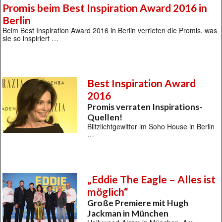
Promis beim Best Inspiration Award 2016 in
Berlin
Beim Best Inspiration Award 2016 in Berlin verrieten die Promis, was
sie so inspiriert …
Best Inspiration Award
2016
Promis verraten Inspirations-
Quellen!
Blitzlichtgewitter im Soho House in Berlin
…
„Eddie The Eagle – Alles ist
möglich“
Große Premiere mit Hugh
Jackman in München