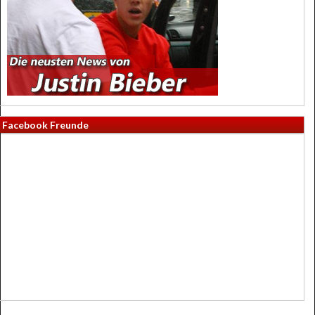
Facebook Freunde