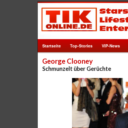
Startseite
Top-Stories
VIP-News
George Clooney
Schmunzelt über Gerüchte