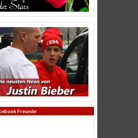
cebook Freunde