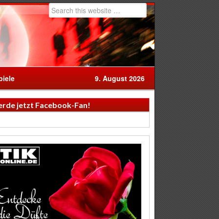
iele
9. August 2026
rde jetzt Facebook-Fan!