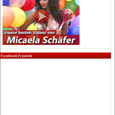
Facebook Freunde