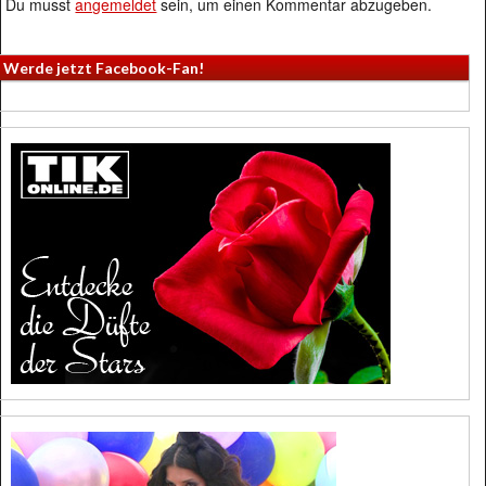
Du musst
angemeldet
sein, um einen Kommentar abzugeben.
Werde jetzt Facebook-Fan!